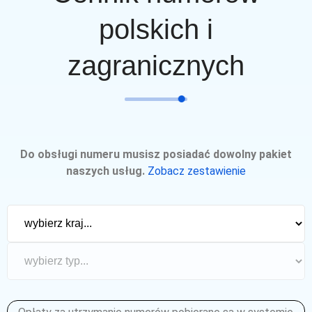
polskich i
zagranicznych
Do obsługi numeru musisz posiadać dowolny pakiet
naszych usług.
Zobacz zestawienie