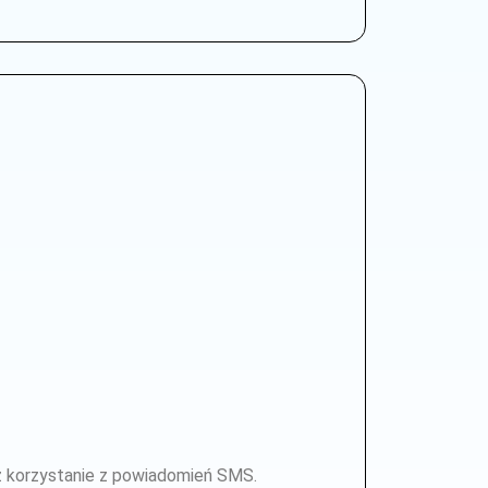
z korzystanie z powiadomień SMS.