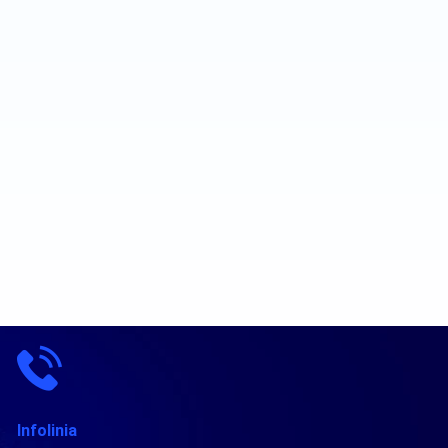
Infolinia