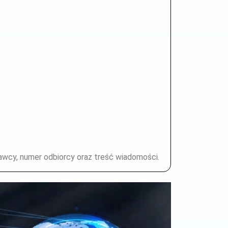
cy, numer odbiorcy oraz treść wiadomości.