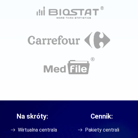
Na skróty:
Cennik:
Wirtualna centrala
Pakiety centrali